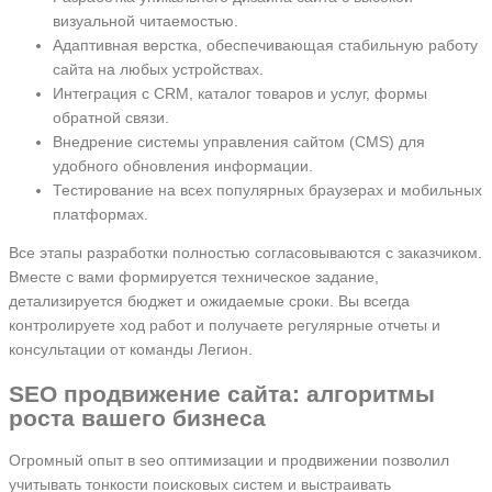
визуальной читаемостью.
Адаптивная верстка, обеспечивающая стабильную работу
сайта на любых устройствах.
Интеграция с CRM, каталог товаров и услуг, формы
обратной связи.
Внедрение системы управления сайтом (CMS) для
удобного обновления информации.
Тестирование на всех популярных браузерах и мобильных
платформах.
Все этапы разработки полностью согласовываются с заказчиком.
Вместе с вами формируется техническое задание,
детализируется бюджет и ожидаемые сроки. Вы всегда
контролируете ход работ и получаете регулярные отчеты и
консультации от команды Легион.
SEO продвижение сайта: алгоритмы
роста вашего бизнеса
Огромный опыт в seo оптимизации и продвижении позволил
учитывать тонкости поисковых систем и выстраивать