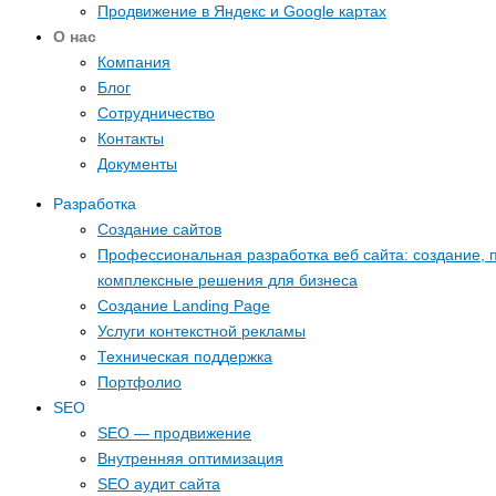
Продвижение в Яндекс и Google картах
О нас
Компания
Блог
Сотрудничество
Контакты
Документы
Разработка
Создание сайтов
Профессиональная разработка веб сайта: создание, 
комплексные решения для бизнеса
Создание Landing Page
Услуги контекстной рекламы
Техническая поддержка
Портфолио
SEO
SEO — продвижение
Внутренняя оптимизация
SEO аудит сайта