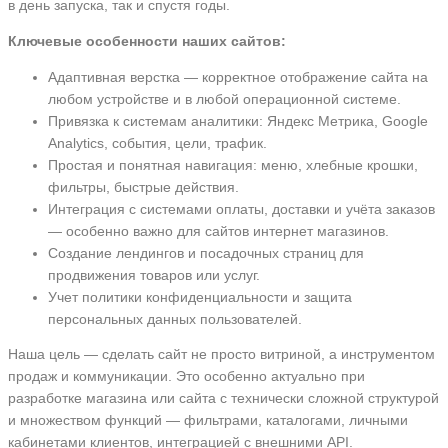
в день запуска, так и спустя годы.
Ключевые особенности наших сайтов:
Адаптивная верстка — корректное отображение сайта на
любом устройстве и в любой операционной системе.
Привязка к системам аналитики: Яндекс Метрика, Google
Analytics, события, цели, трафик.
Простая и понятная навигация: меню, хлебные крошки,
фильтры, быстрые действия.
Интеграция с системами оплаты, доставки и учёта заказов
— особенно важно для сайтов интернет магазинов.
Создание лендингов и посадочных страниц для
продвижения товаров или услуг.
Учет политики конфиденциальности и защита
персональных данных пользователей.
Наша цель — сделать сайт не просто витриной, а инструментом
продаж и коммуникации. Это особенно актуально при
разработке магазина или сайта с технически сложной структурой
и множеством функций — фильтрами, каталогами, личными
кабинетами клиентов, интеграцией с внешними API.