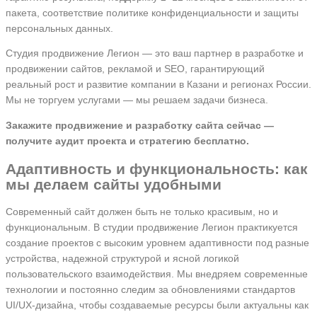
пакета, соответствие политике конфиденциальности и защиты
персональных данных.
Студия продвижение Легион — это ваш партнер в разработке и
продвижении сайтов, рекламой и SEO, гарантирующий
реальный рост и развитие компании в Казани и регионах России.
Мы не торгуем услугами — мы решаем задачи бизнеса.
Закажите продвижение и разработку сайта сейчас —
получите аудит проекта и стратегию бесплатно.
Адаптивность и функциональность: как
мы делаем сайты удобными
Современный сайт должен быть не только красивым, но и
функциональным. В студии продвижение Легион практикуется
создание проектов с высоким уровнем адаптивности под разные
устройства, надежной структурой и ясной логикой
пользовательского взаимодействия. Мы внедряем современные
технологии и постоянно следим за обновлениями стандартов
UI/UX-дизайна, чтобы создаваемые ресурсы были актуальны как