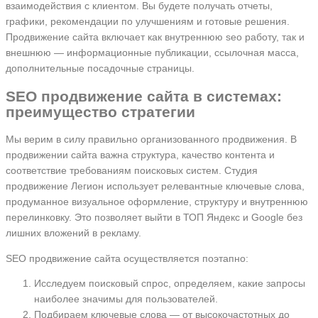
взаимодействия с клиентом. Вы будете получать отчеты,
графики, рекомендации по улучшениям и готовые решения.
Продвижение сайта включает как внутреннюю seo работу, так и
внешнюю — информационные публикации, ссылочная масса,
дополнительные посадочные страницы.
SEO продвижение сайта в системах:
преимущество стратегии
Мы верим в силу правильно организованного продвижения. В
продвижении сайта важна структура, качество контента и
соответствие требованиям поисковых систем. Студия
продвижение Легион использует релевантные ключевые слова,
продуманное визуальное оформление, структуру и внутреннюю
перелинковку. Это позволяет выйти в ТОП Яндекс и Google без
лишних вложений в рекламу.
SEO продвижение сайта осуществляется поэтапно:
Исследуем поисковый спрос, определяем, какие запросы
наиболее значимы для пользователей.
Подбираем ключевые слова — от высокочастотных до