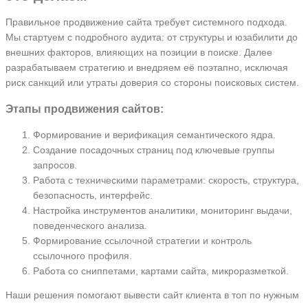
Правильное продвижение сайта требует системного подхода.
Мы стартуем с подробного аудита: от структуры и юзабилити до
внешних факторов, влияющих на позиции в поиске. Далее
разрабатываем стратегию и внедряем её поэтапно, исключая
риск санкций или утраты доверия со стороны поисковых систем.
Этапы продвижения сайтов:
Формирование и верификация семантического ядра.
Создание посадочных страниц под ключевые группы
запросов.
Работа с техническими параметрами: скорость, структура,
безопасность, интерфейс.
Настройка инструментов аналитики, мониторинг выдачи,
поведенческого анализа.
Формирование ссылочной стратегии и контроль
ссылочного профиля.
Работа со сниппетами, картами сайта, микроразметкой.
Наши решения помогают вывести сайт клиента в топ по нужным