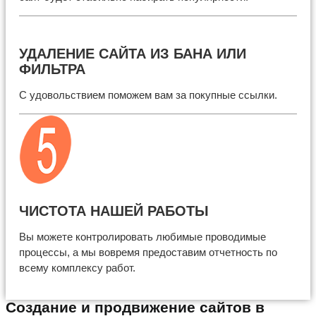
УДАЛЕНИЕ САЙТА ИЗ БАНА ИЛИ
ФИЛЬТРА
С удовольствием поможем вам за покупные ссылки.
ЧИСТОТА НАШЕЙ РАБОТЫ
Вы можете контролировать любимые проводимые
процессы, а мы вовремя предоставим отчетность по
всему комплексу работ.
Создание и продвижение сайтов в