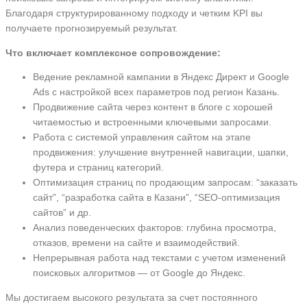
Благодаря структурированному подходу и четким KPI вы
получаете прогнозируемый результат.
Что включает комплексное сопровождение:
Ведение рекламной кампании в Яндекс Директ и Google
Ads с настройкой всех параметров под регион Казань.
Продвижение сайта через контент в блоге с хорошей
читаемостью и встроенными ключевыми запросами.
Работа с системой управления сайтом на этапе
продвижения: улучшение внутренней навигации, шапки,
футера и страниц категорий.
Оптимизация страниц по продающим запросам: “заказать
сайт”, “разработка сайта в Казани”, “SEO-оптимизация
сайтов” и др.
Анализ поведенческих факторов: глубина просмотра,
отказов, времени на сайте и взаимодействий.
Непрерывная работа над текстами с учетом изменений
поисковых алгоритмов — от Google до Яндекс.
Мы достигаем высокого результата за счет постоянного