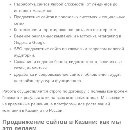
Разработка сайтов любой сложности: от лендингов до
интернет магазинов.
Продвижение сайтов в поисковых системах и социальных
сетях.
Контекстная и таргетированная реклама в интернете.
Ведение рекламных кампаний и настройка retargeting в
Яндекс и Google.
SEO продвижение сайта по ключевым запросам целевой
аудитории.
Создание и ведение блогов, видеоконтента, социальных
сетей, аналитики.
Доработка и сопровождение сайтов: обновления, аудит,
настройка структур и функционала.
Работа осуществляется строго по договору, с полным контролем
бюджета и результатами на всех ключевых этапах. Мы создаем
не временные решения, а платформы для роста вашей
компании в Казани и по России.
Продвижение сайтов в Казани: как мы
это делаем