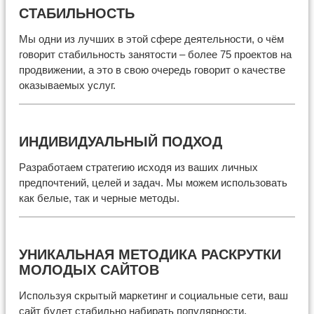
СТАБИЛЬНОСТЬ
Мы одни из лучших в этой сфере деятельности, о чём
говорит стабильность занятости – более 75 проектов на
продвижении, а это в свою очередь говорит о качестве
оказываемых услуг.
ИНДИВИДУАЛЬНЫЙ ПОДХОД
Разработаем стратегию исходя из ваших личных
предпочтений, целей и задач. Мы можем использовать
как белые, так и черные методы.
УНИКАЛЬНАЯ МЕТОДИКА РАСКРУТКИ
МОЛОДЫХ САЙТОВ
Используя скрытый маркетинг и социальные сети, ваш
сайт будет стабильно набирать популярности.