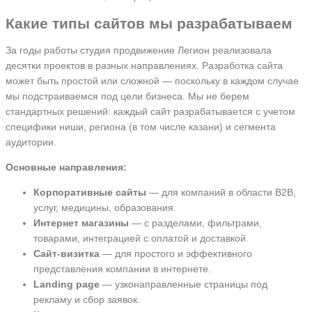
Какие типы сайтов мы разрабатываем
За годы работы студия продвижение Легион реализовала
десятки проектов в разных направлениях. Разработка сайта
может быть простой или сложной — поскольку в каждом случае
мы подстраиваемся под цели бизнеса. Мы не берем
стандартных решений: каждый сайт разрабатывается с учетом
специфики ниши, региона (в том числе казани) и сегмента
аудитории.
Основные направления:
Корпоративные сайты
— для компаний в области B2B,
услуг, медицины, образования.
Интернет магазины
— с разделами, фильтрами,
товарами, интеграцией с оплатой и доставкой.
Сайт-визитка
— для простого и эффективного
представления компании в интернете.
Landing page
— узконаправленные страницы под
рекламу и сбор заявок.