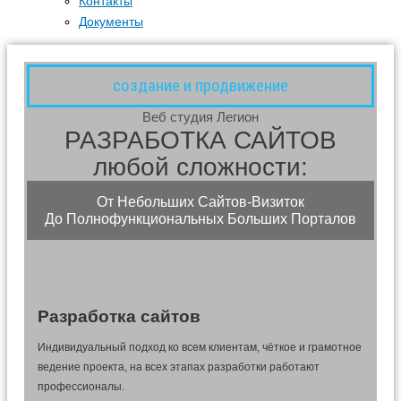
Контакты
Документы
создание и продвижение
Веб студия Легион
РАЗРАБОТКА САЙТОВ
любой сложности:
От Небольших Сайтов-Визиток
До Полнофункциональных Больших Порталов
Разработка сайтов
Индивидуальный подход ко всем клиентам, чёткое и грамотное
ведение проекта, на всех этапах разработки работают
профессионалы.