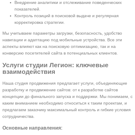
Внедрение аналитики и отслеживание поведенческих
показателей.
Контроль позиций в поисковой выдаче и регулярная
корректировка стратегии.
Мы учитываем параметры загрузки, безопасность, удобство
навигации и адаптацию под мобильные устройства. Все эти
аспекты влияют как на поисковую оптимизацию, так и на
конверсию посетителей сайта в потенциальных клиентов.
Услуги студии Легион: ключевые
взаимодействия
Наша студия продвижения предлагает услуги, объединяющие
разработку и продвижение сайтов: от к разработке сайтов
концепции до финального запуска и поддержки. Мы понимаем, с
каким вниманием необходимо относиться к таким проектам, и
предлагаем заказчику максимальный контроль и гибкие условия
сотрудничества.
Основные направления: