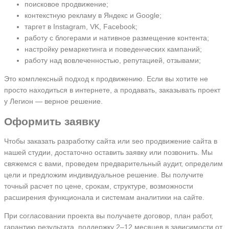
поисковое продвижение;
контекстную рекламу в Яндекс и Google;
таргет в Instagram, VK, Facebook;
работу с блогерами и нативное размещение контента;
настройку ремаркетинга и поведенческих кампаний;
работу над вовлеченностью, репутацией, отзывами;
Это комплексный подход к продвижению. Если вы хотите не
просто находиться в интернете, а продавать, заказывать проект
у Легион — верное решение.
Оформить заявку
Чтобы заказать разработку сайта или seo продвижение сайта в
нашей студии, достаточно оставить заявку или позвонить. Мы
свяжемся с вами, проведем предварительный аудит, определим
цели и предложим индивидуальное решение. Вы получите
точный расчет по цене, срокам, структуре, возможности
расширения функционала и системам аналитики на сайте.
При согласовании проекта вы получаете договор, план работ,
гарантию результата, поддержку 2–12 месяцев в зависимости от