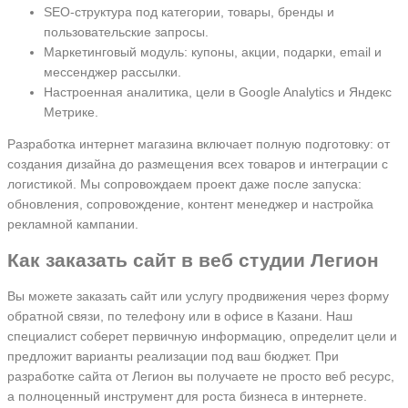
SEO-структура под категории, товары, бренды и
пользовательские запросы.
Маркетинговый модуль: купоны, акции, подарки, email и
мессенджер рассылки.
Настроенная аналитика, цели в Google Analytics и Яндекс
Метрике.
Разработка интернет магазина включает полную подготовку: от
создания дизайна до размещения всех товаров и интеграции с
логистикой. Мы сопровождаем проект даже после запуска:
обновления, сопровождение, контент менеджер и настройка
рекламной кампании.
Как заказать сайт в веб студии Легион
Вы можете заказать сайт или услугу продвижения через форму
обратной связи, по телефону или в офисе в Казани. Наш
специалист соберет первичную информацию, определит цели и
предложит варианты реализации под ваш бюджет. При
разработке сайта от Легион вы получаете не просто веб ресурс,
а полноценный инструмент для роста бизнеса в интернете.