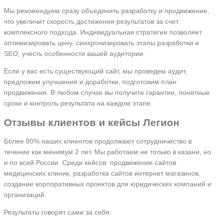
Мы рекомендуем сразу объединить разработку и продвижение,
что увеличит скорость достижения результатов за счет
комплексного подхода. Индивидуальная стратегия позволяет
оптимизировать цену, синхронизировать этапы разработки и
SEO, учесть особенности вашей аудитории.
Если у вас есть существующий сайт, мы проведем аудит,
предложим улучшения и доработки, подготовим план
продвижения. В любом случае вы получите гарантии, понятные
сроки и контроль результата на каждом этапе.
Отзывы клиентов и кейсы Легион
Более 80% наших клиентов продолжают сотрудничество в
течение как минимум 2 лет. Мы работаем не только в казани, но
и по всей России. Среди кейсов: продвижение сайтов
медицинских клиник, разработка сайтов интернет магазинов,
создание корпоративных проектов для юридических компаний и
организаций.
Результаты говорят сами за себя: