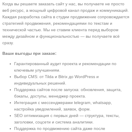
Когда вы решаете заказать сайт у нас, вы получаете не просто
веб ресурс, а мощный цифровой канал продаж и коммуникаций.
Каждая разработка сайта в студии продвижение сопровождается
стратегией продвижения, рекомендациями по текстам и
технической частью. Мы не ставим клиента перед выбором
между дизайном и функциональностью — вы получаете всё
сразу.
Ваши выгоды при заказе:
Гарантированный аудит проекта и рекомендации по
ключевым улучшениям.
Выбор CMS: от Tilda и Bitrix до WordPress и
индивидуальных решений.
Поддержка сайтов после запуска: обновления, защита,
бэкапы, доступы, менеджер проекта.
Интеграция с мессенджерами telegram, whatsapp,
настройка уведомлений, заявок, форм.
SEO оптимизация с первых дней — структура, тексты,
заголовки, соцсети и система аналитики.
Поддержка по продвижению сайта даже после