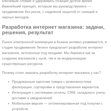
ключевым словам и удерживать позиции долгое время.
Важнейший принцип, которым мы руководствуемся —
продвижение без риска, с надежной защитой от санкций и
черных методов.
Разработка интернет магазина: задачи,
решения, результат
Рынок электронной коммерции в Казани активно развивается, и
студия продвижение Легион предлагает разработки интернет
магазинов, заточенные под продажи. Мы беремся как за
создание магазинов с нуля, так и за модернизацию
существующих ресурсов.
Почему стоит заказать разработку интернет магазина у нас?
Продуманные карточки товара с возможностями
фильтрации, сортировки и представления вариантов.
Интеграции с системами оплаты, CRM, складского учета,
доставки и уведомлений.
Мобильная версия — оптимизированная под покупки с
устройств.