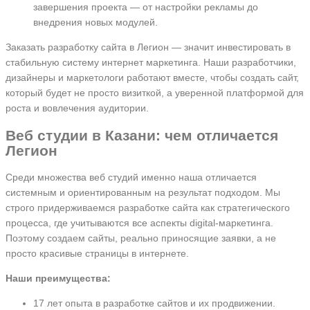
завершения проекта — от настройки рекламы до
внедрения новых модулей.
Заказать разработку сайта в Легион — значит инвестировать в
стабильную систему интернет маркетинга. Наши разработчики,
дизайнеры и маркетологи работают вместе, чтобы создать сайт,
который будет не просто визиткой, а уверенной платформой для
роста и вовлечения аудитории.
Веб студии в Казани: чем отличается
Легион
Среди множества веб студий именно наша отличается
системным и ориентированным на результат подходом. Мы
строго придерживаемся разработке сайта как стратегического
процесса, где учитываются все аспекты digital-маркетинга.
Поэтому создаем сайты, реально приносящие заявки, а не
просто красивые страницы в интернете.
Наши преимущества:
17 лет опыта в разработке сайтов и их продвижении.