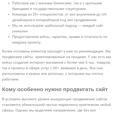
Работаем как с малыми бизнесами, так и с крупными
брендами и государственными структурами.
Команда из 20+ специалистов: от seo аналитиков до UX-
дизайнеров и копирайтеров под seo продвижение.
Мы не используем шаблонный подход — каждый сайт
уникален.
Предоставляем кейсы, гарантии, правки и отчетность по
каждому проекту.
Более половины клиентов приходят к нам по рекомендации. Мы
продвигаем сайты, ориентированные на продажи. У нас есть как
кейсы создания интернет магазинов с более чем 5 тыс. товаров,
так и проекты в сфере услуг с 60+ заявками в день. Все они
расположены в казани или регионах, с которыми мы плотно
работаем.
Кому особенно нужно продвигать сайт
В условиях высокого уровня конкуренции продвижение сайтов
становится обязательной частью маркетинга практически любой
сферы. Однако мы выделяем направления, где без seo