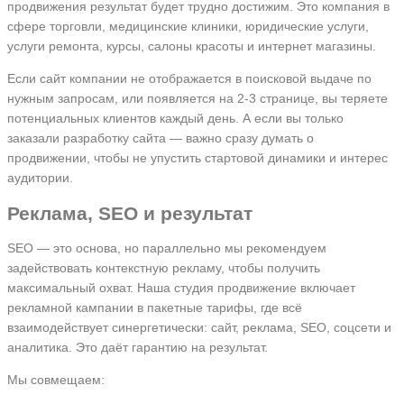
продвижения результат будет трудно достижим. Это компания в
сфере торговли, медицинские клиники, юридические услуги,
услуги ремонта, курсы, салоны красоты и интернет магазины.
Если сайт компании не отображается в поисковой выдаче по
нужным запросам, или появляется на 2-3 странице, вы теряете
потенциальных клиентов каждый день. А если вы только
заказали разработку сайта — важно сразу думать о
продвижении, чтобы не упустить стартовой динамики и интерес
аудитории.
Реклама, SEO и результат
SEO — это основа, но параллельно мы рекомендуем
задействовать контекстную рекламу, чтобы получить
максимальный охват. Наша студия продвижение включает
рекламной кампании в пакетные тарифы, где всё
взаимодействует синергетически: сайт, реклама, SEO, соцсети и
аналитика. Это даёт гарантию на результат.
Мы совмещаем: