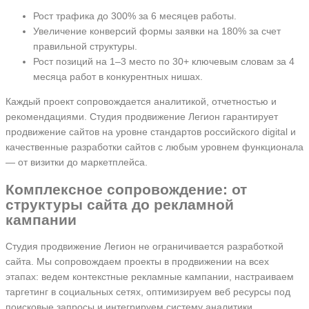
Рост трафика до 300% за 6 месяцев работы.
Увеличение конверсий формы заявки на 180% за счет
правильной структуры.
Рост позиций на 1–3 место по 30+ ключевым словам за 4
месяца работ в конкурентных нишах.
Каждый проект сопровождается аналитикой, отчетностью и
рекомендациями. Студия продвижение Легион гарантирует
продвижение сайтов на уровне стандартов российского digital и
качественные разработки сайтов с любым уровнем функционала
— от визитки до маркетплейса.
Комплексное сопровождение: от
структуры сайта до рекламной
кампании
Студия продвижение Легион не ограничивается разработкой
сайта. Мы сопровождаем проекты в продвижении на всех
этапах: ведем контекстные рекламные кампании, настраиваем
таргетинг в социальных сетях, оптимизируем веб ресурсы под
поисковые запросы и интегрируем систему аналитики.