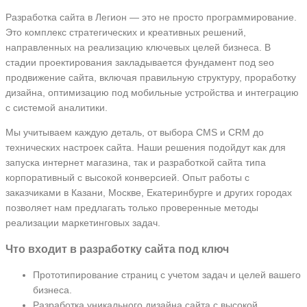
Разработка сайта в Легион — это не просто программирование.
Это комплекс стратегических и креативных решений,
направленных на реализацию ключевых целей бизнеса. В
стадии проектирования закладывается фундамент под seo
продвижение сайта, включая правильную структуру, проработку
дизайна, оптимизацию под мобильные устройства и интеграцию
с системой аналитики.
Мы учитываем каждую деталь, от выбора CMS и CRM до
технических настроек сайта. Наши решения подойдут как для
запуска интернет магазина, так и разработкой сайта типа
корпоративный с высокой конверсией. Опыт работы с
заказчиками в Казани, Москве, Екатеринбурге и других городах
позволяет нам предлагать только проверенные методы
реализации маркетинговых задач.
Что входит в разработку сайта под ключ
Прототипирование страниц с учетом задач и целей вашего
бизнеса.
Разработка уникального дизайна сайта с высокой