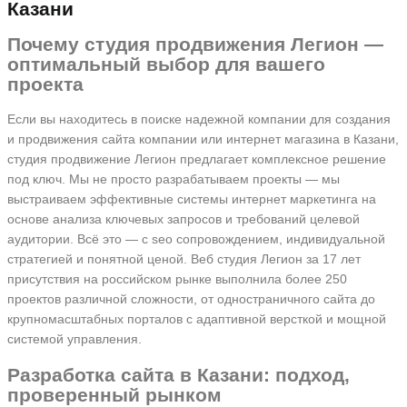
Казани
Почему студия продвижения Легион —
оптимальный выбор для вашего
проекта
Если вы находитесь в поиске надежной компании для создания
и продвижения сайта компании или интернет магазина в Казани,
студия продвижение Легион предлагает комплексное решение
под ключ. Мы не просто разрабатываем проекты — мы
выстраиваем эффективные системы интернет маркетинга на
основе анализа ключевых запросов и требований целевой
аудитории. Всё это — с seo сопровождением, индивидуальной
стратегией и понятной ценой. Веб студия Легион за 17 лет
присутствия на российском рынке выполнила более 250
проектов различной сложности, от одностраничного сайта до
крупномасштабных порталов с адаптивной версткой и мощной
системой управления.
Разработка сайта в Казани: подход,
проверенный рынком